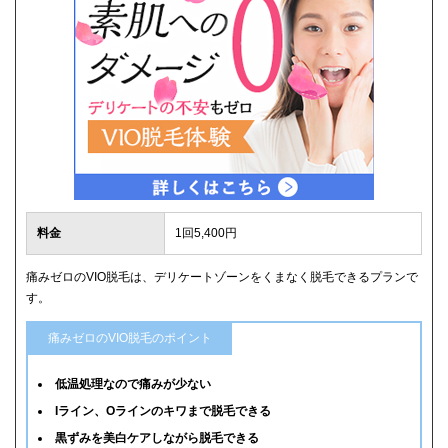
料金
1回5,400円
痛みゼロのVIO脱毛は、デリケートゾーンをくまなく脱毛できるプランで
す。
痛みゼロのVIO脱毛のポイント
低温処理なので痛みが少ない
Iライン、Oラインのキワまで脱毛できる
黒ずみを美白ケアしながら脱毛できる