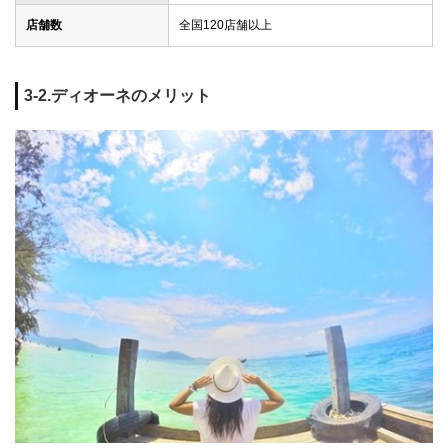
店舗数
全国120店舗以上
3-2.ディオーネのメリット