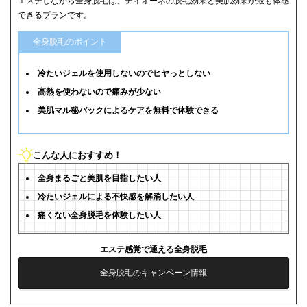
エステしながら全身脱毛は、ディオーネの脱毛効果と美肌効果が最も体感
できるプランです。
全身脱毛のポイント
冷たいジェルを使用しないのでヒヤっとしない
高熱を使わないので痛みが少ない
美肌マル秘パックによるケアを無料で体験できる
こんな人におすすめ！
全身まるごと美肌を目指したい人
冷たいジェルによる不快感を解消したい人
痛くない全身脱毛を体験したい人
エステ感覚で通える全身脱毛
全身脱毛のキャンペーン情報