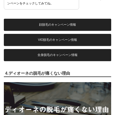
ンペーンをチェックしてみてね。
顔脱毛のキャンペーン情報
VIO脱毛のキャンペーン情報
全身脱毛のキャンペーン情報
4.ディオーネの脱毛が痛くない理由