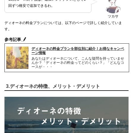
回ずつ格安で追加できるわ。
ツカサ
ディオーネの料金プランについては、以下のページで詳しく紹介していま
す。
参考記事
ディオーネの料金プランを部位別に紹介！お得なキャンペ
ーン情報
あなたはディオーネについて、こんな疑問を持っていませ
んか？「ディオーネの料金ってどのくらい？」「どんなコ
ースが・・・
3.ディオーネの特徴、メリット・デメリット