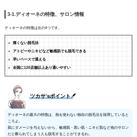
3-1.ディオーネの特徴、サロン情報
ディオーネの特徴は次の4つです。
痛くない脱毛法
アトピーやニキビなど敏感肌でも脱毛できる
早いペースで通える
全国に120店舗以上あり通いやすい
ツカサ’sポイント
ディオーネの最大の特徴は、熱を使わない独自の脱毛法を採用していると
ころよ。
肌にダメージを与えないから、敏感肌・黒い肌・ニキビ肌など他のサロン
だと断られてしまう人も脱毛することができるわ。