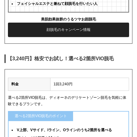
フェイシャルエステと兼ねて顔脱毛を行いたい人
美肌効果抜群のうるツヤお顔脱毛
顔脱毛のキャンペーン情報
【3,240円】格安でお試し！選べる2箇所VIO脱毛
料金
1回3,240円
選べる2箇所VIO脱毛は、ディオーネのデリケートゾーン脱毛を気軽に体
験できるプランです。
選べる2箇所VIO脱毛のポイント
V上部、Vサイド、Iライン、Oラインのうち2箇所を選べる