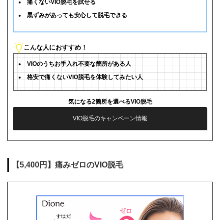
痛くないVIO脱毛を試せる
黒ずみがあっても安心して脱毛できる
こんな人におすすめ！
VIOのうちお手入れ不要な箇所がある人
格安で痛くないVIO脱毛を体験してみたい人
気になる2箇所を選べるVIO脱毛
VIO脱毛のキャンペーン情報
【5,400円】痛みゼロのVIO脱毛