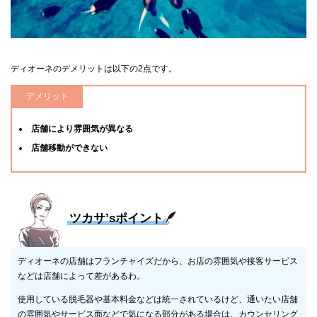
ディオーネのデメリットは以下の2点です。
デメリット
店舗により雰囲気が異なる
店舗移動ができない
ツカサ’sポイント
ディオーネの店舗はフランチャイズだから、お店の雰囲気や接客サービス
などは店舗によって差があるわ。
使用している脱毛器や基本料金などは統一されているけど、通いたい店舗
の雰囲気やサービス面などで気になる部分がある場合は、カウンセリング