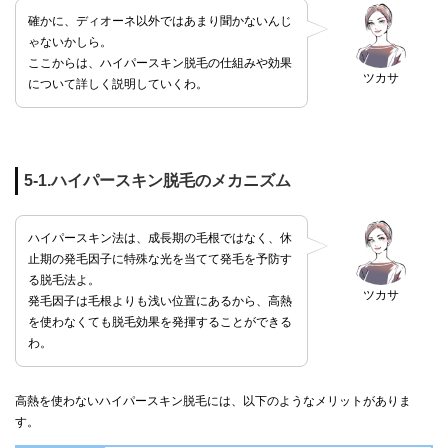
確かに、ディオーネ以外ではあまり聞かないんじ
ゃないかしら。
ここからは、ハイパースキン脱毛の仕組みや効果
ツカサ
について詳しく説明していくわ。
5-1.ハイパースキン脱毛のメカニズム
ハイパースキン法は、成長期の毛根ではなく、休
止期の発毛因子に特殊な光を当てて発毛を予防す
る脱毛法よ。
ツカサ
発毛因子は毛根よりも浅い位置にあるから、高熱
を使わなくても脱毛効果を発揮することができる
わ。
高熱を使わないハイパースキン脱毛には、以下のようなメリットがありま
す。