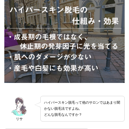
ハイパースキン脱毛って他のサロンではあまり聞
かない脱毛法ですよね。
どんな脱毛なんですか？
リサ