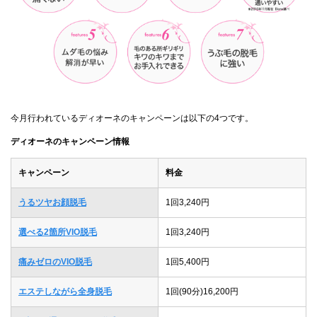
今月行われているディオーネのキャンペーンは以下の4つです。
ディオーネのキャンペーン情報
キャンペーン
料金
うるツヤお顔脱毛
1回3,240円
選べる2箇所VIO脱毛
1回3,240円
痛みゼロのVIO脱毛
1回5,400円
エステしながら全身脱毛
1回(90分)16,200円