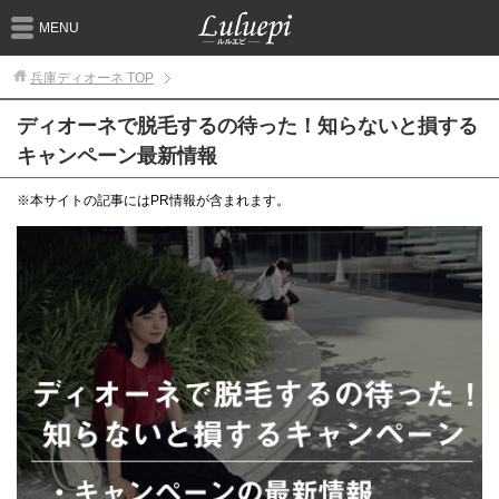
MENU
兵庫ディオーネ
TOP
ディオーネで脱毛するの待った！知らないと損する
キャンペーン最新情報
※本サイトの記事にはPR情報が含まれます。