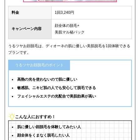
料金
1回3,240円
顔全体の脱毛+
キャンペーン内容
美肌マル秘パック
うるツヤお顔脱毛は、ディオーネの肌に優しい美肌脱毛を1回体験できる
プランです。
うるツヤお顔脱毛のポイント
高熱の光を使わないので肌に優しい
敏感肌、ニキビ肌の人でも安心して脱毛できる
フェイシャルエステの光配合で美肌効果が高い
こんな人におすすめ！
肌に優しい顔脱毛を体験してみたい人
顔全体をくまなく脱毛したい人