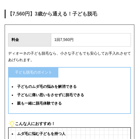
【7,560円】3歳から通える！子ども脱毛
料金
1回7,560円
ディオーネの子ども脱毛なら、小さな子どもでも安心してお手入れさせて
あげられます。
子ども脱毛のポイント
子どものムダ毛の悩みを解消できる
子どもに痛い思いをさせずに脱毛できる
親も一緒に脱毛体験できる
こんな人におすすめ！
ムダ毛に悩む子どもを持つ人