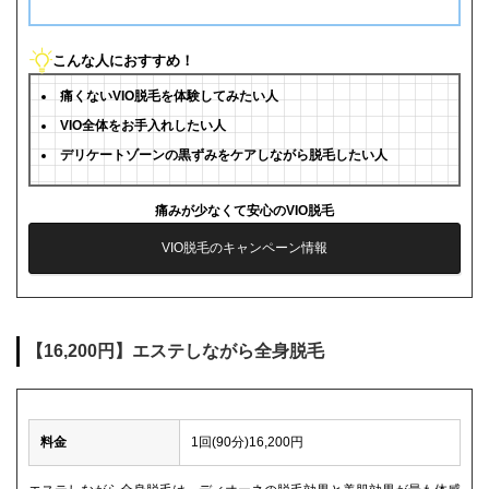
こんな人におすすめ！
痛くないVIO脱毛を体験してみたい人
VIO全体をお手入れしたい人
デリケートゾーンの黒ずみをケアしながら脱毛したい人
痛みが少なくて安心のVIO脱毛
VIO脱毛のキャンペーン情報
【16,200円】エステしながら全身脱毛
料金
1回(90分)16,200円