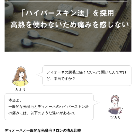
ディオーネの脱毛は痛くないって聞いたんですけ
ど、本当ですか？
カオリ
本当よ。
一般的な光脱毛とディオーネのハイパースキン法
の痛みには、以下のような違いがあるの。
ツカサ
ディオーネと一般的な光脱毛サロンの痛み比較