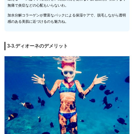
無痛で炎症などの心配もいらないわ。
加水分解コラーゲンが豊富なパックによる保湿ケアで、脱毛しながら透明
感のある美肌に近づけるのも魅力ね。
3-3.ディオーネのデメリット