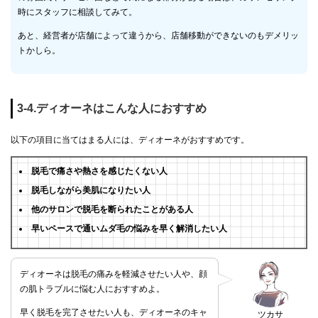
時にスタッフに相談してみて。
あと、経営者が店舗によって違うから、店舗移動ができないのもデメリッ
トかしら。
3-4.ディオーネはこんな人におすすめ
以下の項目に当てはまる人には、ディオーネがおすすめです。
脱毛で痛さや熱さを感じたくない人
脱毛しながら美肌になりたい人
他のサロンで脱毛を断られたことがある人
早いペースで通いムダ毛の悩みを早く解消したい人
ディオーネは脱毛の痛みを軽減させたい人や、顔
の肌トラブルに悩む人におすすめよ。
早く脱毛を完了させたい人も、ディオーネのキャ
ツカサ