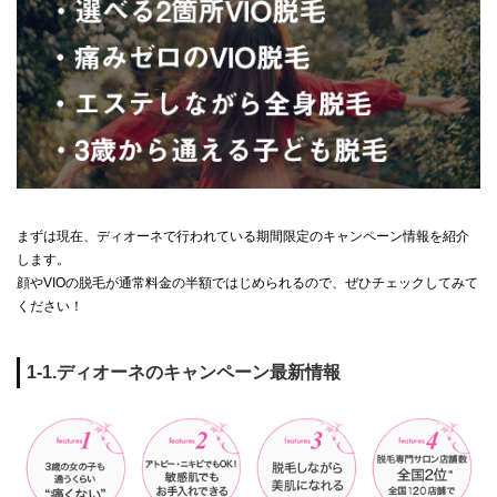
まずは現在、ディオーネで行われている期間限定のキャンペーン情報を紹介
します。
顔やVIOの脱毛が通常料金の半額ではじめられるので、ぜひチェックしてみて
ください！
1-1.ディオーネのキャンペーン最新情報