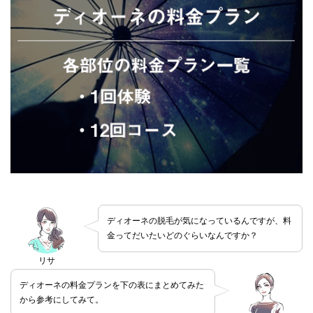
ディオーネの脱毛が気になっているんですが、料
金ってだいたいどのぐらいなんですか？
リサ
ディオーネの料金プランを下の表にまとめてみた
から参考にしてみて。