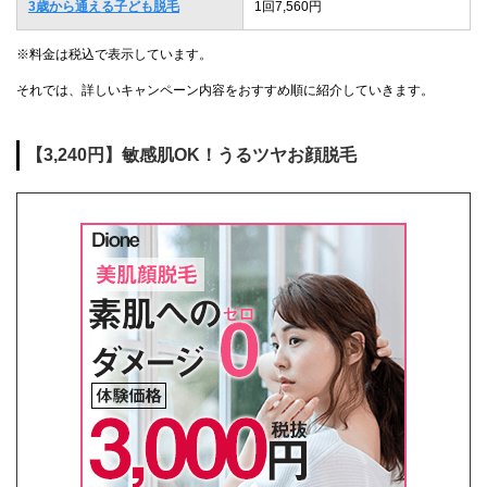
3歳から通える子ども脱毛
1回7,560円
※料金は税込で表示しています。
それでは、詳しいキャンペーン内容をおすすめ順に紹介していきます。
【3,240円】敏感肌OK！うるツヤお顔脱毛