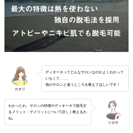
ディオーネってどんなサロンなのかよくわかって
いなくて……、
他のサロンと違うところを教えてほしいです！
カオリ
わかったわ、サロンの特徴やディオーネで脱毛す
るメリット・デメリットについて詳しく教えるわ
ね。
ツカサ