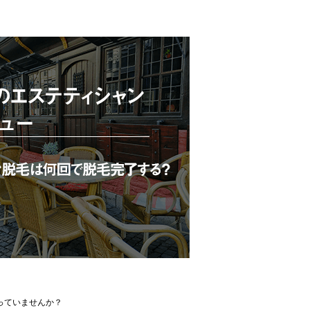
っていませんか？