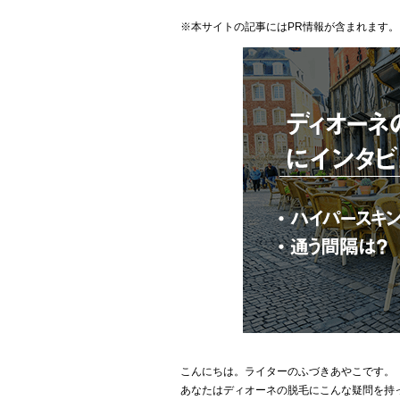
※本サイトの記事にはPR情報が含まれます。
こんにちは。ライターのふづきあやこです。
あなたはディオーネの脱毛にこんな疑問を持