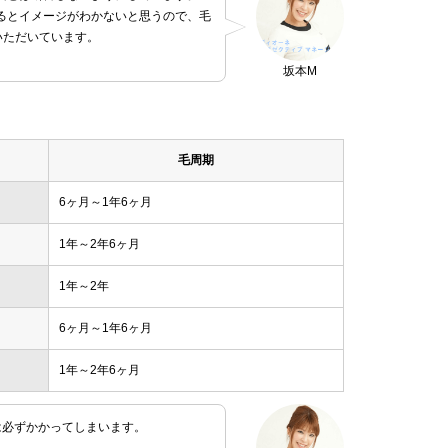
るとイメージがわかないと思うので、毛
いただいています。
坂本M
毛周期
6ヶ月～1年6ヶ月
1年～2年6ヶ月
1年～2年
6ヶ月～1年6ヶ月
1年～2年6ヶ月
は必ずかかってしまいます。