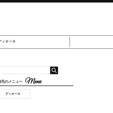
ディオーネ
脱毛のメニュー
ディオーネ