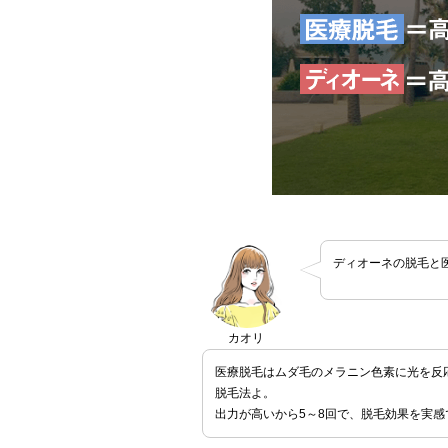
ディオーネの脱毛と
カオリ
医療脱毛はムダ毛のメラニン色素に光を反
脱毛法よ。
出力が高いから5～8回で、脱毛効果を実感