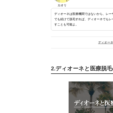
カオリ
ディオーネは医療機関ではないから、レー
でも続けて脱毛すれば、ディオーネでもレ
すことも可能よ。
ディオー
2.ディオーネと医療脱