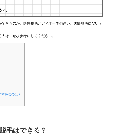
」
め？」
ができるのか、医療脱毛とディオーネの違い、医療脱毛にないデ
る人は、ぜひ参考にしてください。
すすめなのは？
ー脱毛はできる？