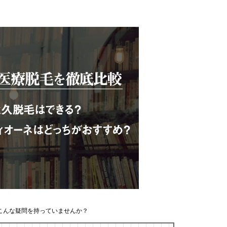
こんな疑問を持っていませんか？