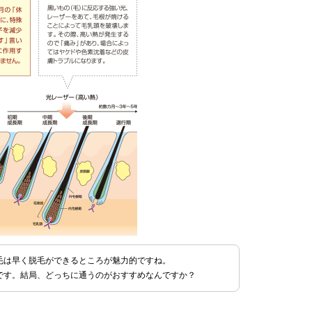
毛は早く脱毛ができるところが魅力的ですね。
です。結局、どっちに通うのがおすすめなんですか？