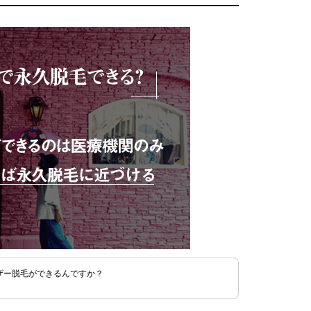
ザー脱毛ができるんですか？