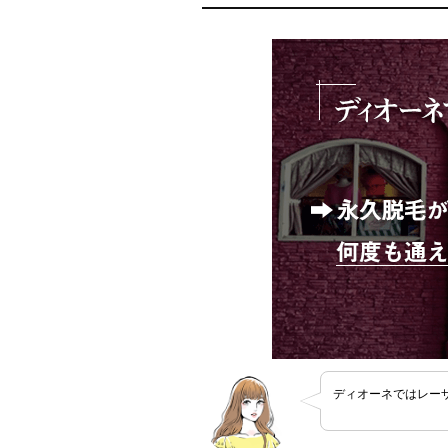
ディオーネではレー