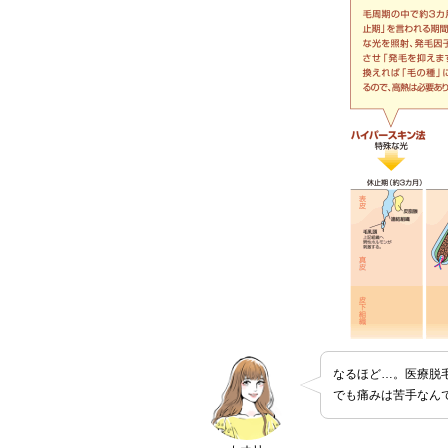
なるほど…。医療脱
でも痛みは苦手なん