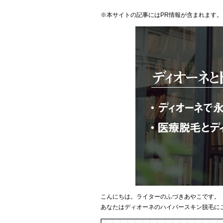
※本サイトの記事にはPR情報が含まれます。
こんにちは。ライターのふづきあやこです。
あなたはディオーネのハイパースキン脱毛に