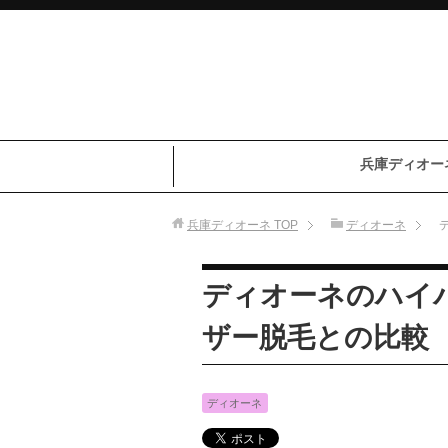
兵庫ディオー
兵庫ディオーネ
TOP
ディオーネ
ディオーネのハイ
ザー脱毛との比較
ディオーネ