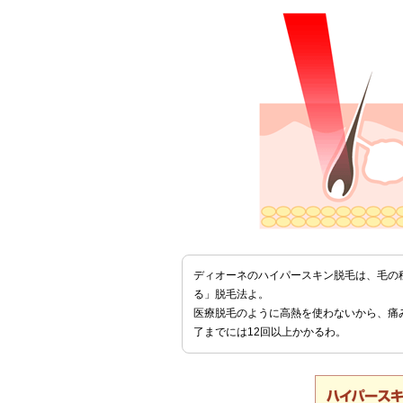
ディオーネのハイパースキン脱毛は、毛の
る」脱毛法よ。
医療脱毛のように高熱を使わないから、痛
了までには12回以上かかるわ。