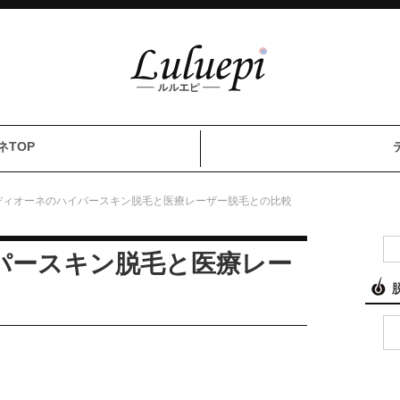
ネTOP
ディオーネのハイパースキン脱毛と医療レーザー脱毛との比較
パースキン脱毛と医療レー